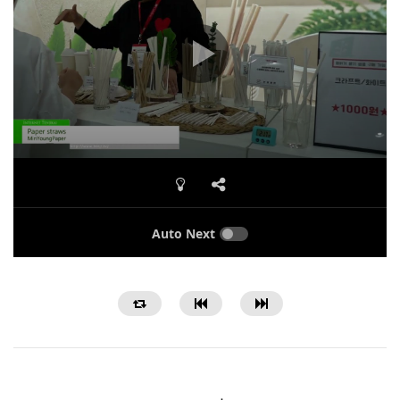
Auto Next