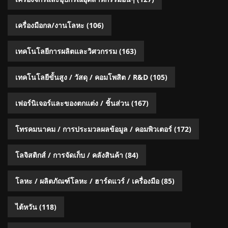
เครื่องมือกล/งานโลหะ
(106)
เทคโนโลยีการผลิตและวิศวกรรม
(163)
เทคโนโลยีขั้นสูง / วัสดุ / คอมโพสิต / R&D
(105)
เฟอร์นิเจอร์และของตกแต่ง / ชิ้นส่วน
(167)
โทรคมนาคม / การประมวลผลข้อมูล / คอมพิวเตอร์
(172)
โลจิสติกส์ / การจัดเก็บ / คลังสินค้า
(84)
โลหะ / ผลิตภัณฑ์โลหะ / ฮาร์ดแวร์ / เครื่องมือ
(85)
ไต้หวัน
(118)