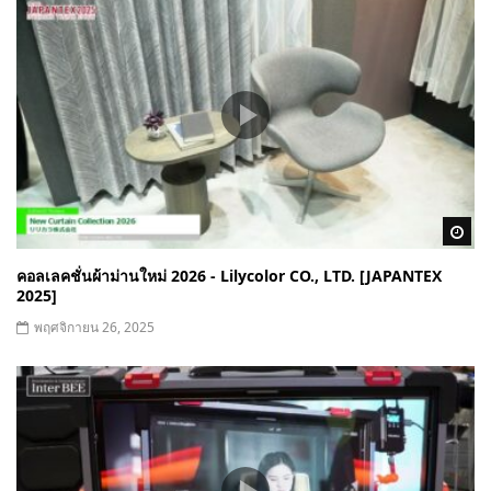
Wa
คอลเลคชั่นผ้าม่านใหม่ 2026 - Lilycolor CO., LTD. [JAPANTEX
2025]
พฤศจิกายน 26, 2025