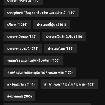
นิทรรศการทั่วไป
(119)
บรรจุภัณฑ์ (วัสดุ / เครื่องจักรและอุปกรณ์)
(150)
บริการ
(1036)
ประเทศญี่ปุ่น
(2101)
ประเทศอังกฤษ
(312)
ประเทศอินโดนีเซีย
(110)
ประเทศเยอรมนี
(271)
ประเทศไทย
(386)
รถยนต์(รวมอะไหล่/เครื่องจักร)
(100)
ร้านค้าอุปกรณ์และอุปกรณ์ / จอแสดงผล
(170)
สหรัฐอเมริกา
(141)
สินค้าเกษตร / ป่าไม้ / ประมง
(163)
สิ่งแวดล้อม
(365)