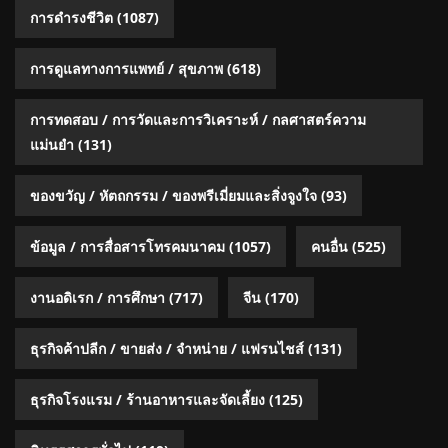
การดำรงชีวิต
(1087)
การดูแลทางการแพทย์ / สุขภาพ
(618)
การทดสอบ / การวัดและการวิเคราะห์ / กลศาสตร์ความ
แม่นยำ
(131)
ของขวัญ / หัตถกรรม / ของพรีเมี่ยมและสิ่งจูงใจ
(93)
ข้อมูล / การสื่อสารโทรคมนาคม
(1057)
คนอื่น
(525)
งานอดิเรก / การศึกษา
(717)
จีน
(170)
ธุรกิจค้าปลีก / ขายส่ง / จำหน่าย / แฟรนไชส์
(131)
ธุรกิจโรงแรม / ร้านอาหารและจัดเลี้ยง
(125)