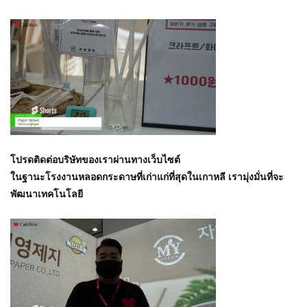
โปรดติดต่อบริษัทของเราผ่านทางเว็บไซต์
ในฐานะโรงงานหลอดกระดาษที่เก่าแก่ที่สุดในเกาหลี เรามุ่งมั่นที่จะ
พัฒนาเทคโนโลยี