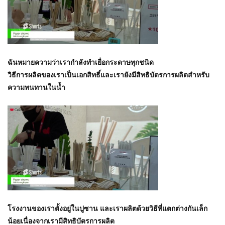
ฉันหมายความว่าเรากำลังทำเยื่อกระดาษทุกชนิด
วิธีการผลิตของเราเป็นเอกสิทธิ์และเรายังมีสิทธิบัตรการผลิตสำหรับ
ความทนทานในน้ำ
โรงงานของเราตั้งอยู่ในปูซาน และเราผลิตด้วยวิธีที่แตกต่างกันเล็ก
น้อยเนื่องจากเรามีสิทธิบัตรการผลิต