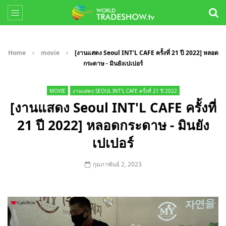
Home
movie
[งานแสดง Seoul INT'L CAFE ครั้งที่ 21 ปี 2022] หลอด
กระดาษ - มินยังเปเปอร์
MOVIE
งานแสดง SEOUL INT'L CAFE ครั้งที่ 21 ปี 2022
[งานแสดง Seoul INT'L CAFE ครั้งที่
21 ปี 2022] หลอดกระดาษ - มินยัง
เปเปอร์
กุมภาพันธ์ 2, 2023