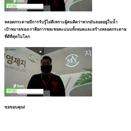
หลอดกระดาษมีการรับรู้ไม่ดีเพราะผู้คนคิดว่าพวกมันลอยอยู่ในน้ำ
เป้าหมายของเราคือการชดเชยคะแนนทั้งหมดและสร้างหลอดกระดาษ
ที่ดีที่สุดในโลก
ขอขอบคุณ!