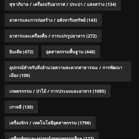
สุขาภิบาล / เครื่องปรับอากาศ / ประปา / แสงสว่าง
(134)
อาคารและการก่อสร้าง / อสังหาริมทรัพย์
(143)
อาหารและเครื่องดื่ม / การแปรรูปอาหาร
(272)
อินเดีย
(472)
อุตสาหกรรมพื้นฐาน
(448)
อุปกรณ์สำหรับสิ่งอำนวยความสะดวกสาธารณะ / การพัฒนา
เมือง
(106)
เกษตรกรรม / ป่าไม้ / การประมงและอาหาร
(1085)
เกาหลี
(130)
เครื่องจักร / เทคโนโลยีอุตสาหกรรม
(1796)
เครื่องจักรและอุปกรณ์อุตสาหกรรมอื่นๆ
(127)