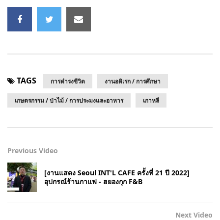
TAGS
การดำรงชีวิต
งานอดิเรก / การศึกษา
เกษตรกรรม / ป่าไม้ / การประมงและอาหาร
เกาหลี
Previous Video
[งานแสดง Seoul INT'L CAFE ครั้งที่ 21 ปี 2022]
อุปกรณ์ร้านกาแฟ - ฮยองกุก F&B
Next Video