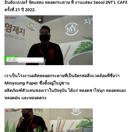
มินยังเปเปอร์ จัดแสดง หลอดกระดาษ ที่ งานแสดง Seoul INT’L CAFE
ครั้งที่ 21 ปี 2022.
เราเป็นโรงงานผลิตหลอดกระดาษที่เป็นมิตรต่อสิ่งแวดล้อมที่ชื่อว่า
Minyoung Paper ซึ่งตั้งอยู่ในปูซาน
ผลิตภัณฑ์ตัวแทนของเราในปัจจุบัน ได้แก่ หลอดชาไข่มุก หลอดทแยง
หลอดย่น และหลอดตรง