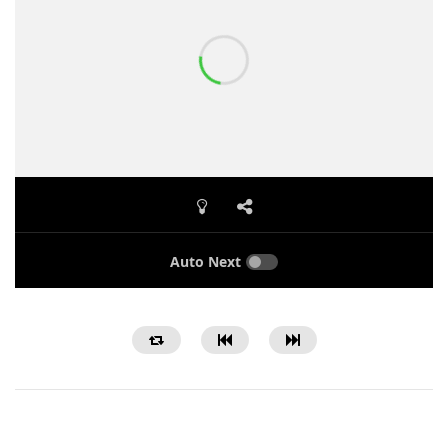
Auto Next