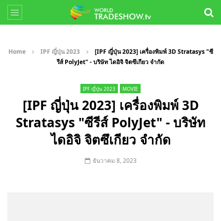
Home
IPF ญี่ปุ่น 2023
[IPF ญี่ปุ่น 2023] เครื่องพิมพ์ 3D Stratasys "ซี
รีส์ PolyJet" - บริษัท ไดอิจิ จิตซึเกียว จำกัด
IPF ญี่ปุ่น 2023
MOVIE
[IPF ญี่ปุ่น 2023] เครื่องพิมพ์ 3D
Stratasys "ซีรีส์ PolyJet" - บริษัท
ไดอิจิ จิตซึเกียว จำกัด
ธันวาคม 8, 2023