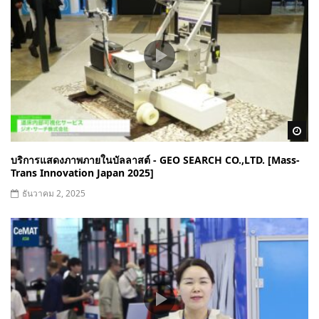
Wa
บริการแสดงภาพภายในบัลลาสต์ - GEO SEARCH CO.,LTD. [Mass-
Trans Innovation Japan 2025]
ธันวาคม 2, 2025