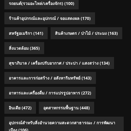
รถยนต์(รวมอะไหล่/เครื่องจักร)
(100)
ร้านค้าอุปกรณ์และอุปกรณ์ / จอแสดงผล
(170)
สหรัฐอเมริกา
(141)
สินค้าเกษตร / ป่าไม้ / ประมง
(163)
สิ่งแวดล้อม
(365)
สุขาภิบาล / เครื่องปรับอากาศ / ประปา / แสงสว่าง
(134)
อาคารและการก่อสร้าง / อสังหาริมทรัพย์
(143)
อาหารและเครื่องดื่ม / การแปรรูปอาหาร
(272)
อินเดีย
(472)
อุตสาหกรรมพื้นฐาน
(448)
อุปกรณ์สำหรับสิ่งอำนวยความสะดวกสาธารณะ / การพัฒนา
เมือง
(106)