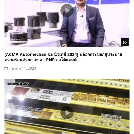
Wa
[ACMA Automechanika นิวเดลี 2024] บล็อกกระบอกสูบระบาย
ความร้อนด้วยอากาศ - PNP ออโต้แคสต์
มีนาคม 11, 2024