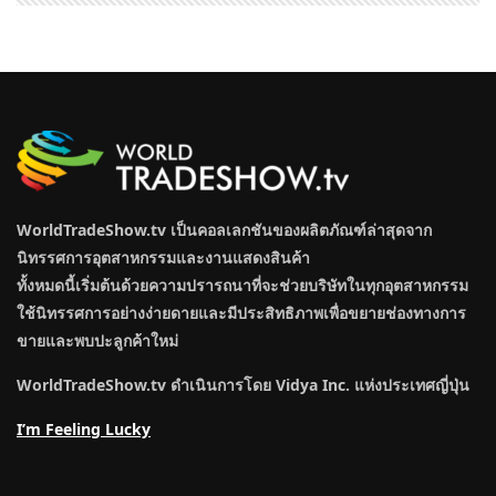
WorldTradeShow.tv เป็นคอลเลกชันของผลิตภัณฑ์ล่าสุดจาก
นิทรรศการอุตสาหกรรมและงานแสดงสินค้า
ทั้งหมดนี้เริ่มต้นด้วยความปรารถนาที่จะช่วยบริษัทในทุกอุตสาหกรรม
ใช้นิทรรศการอย่างง่ายดายและมีประสิทธิภาพเพื่อขยายช่องทางการ
ขายและพบปะลูกค้าใหม่
WorldTradeShow.tv ดำเนินการโดย Vidya Inc. แห่งประเทศญี่ปุ่น
I’m Feeling Lucky