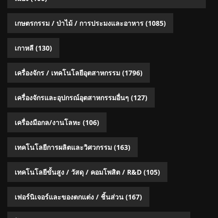
เกษตรกรรม / ป่าไม้ / การประมงและอาหาร
(1085)
เกาหลี
(130)
เครื่องจักร / เทคโนโลยีอุตสาหกรรม
(1796)
เครื่องจักรและอุปกรณ์อุตสาหกรรมอื่นๆ
(127)
เครื่องมือกล/งานโลหะ
(106)
เทคโนโลยีการผลิตและวิศวกรรม
(163)
เทคโนโลยีขั้นสูง / วัสดุ / คอมโพสิต / R&D
(105)
เฟอร์นิเจอร์และของตกแต่ง / ชิ้นส่วน
(167)