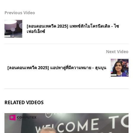
Previous Video
[ลอนดอนเทควีค 2025] แพทช์สักไมโครนีดเดิล - ไซ
เฟอร์เอ็กซ์
Next Video
[ลอนดอนเทควีค 2025] แอปหาคู่ที่มีความหมาย - ฮุนบุน
RELATED VIDEOS