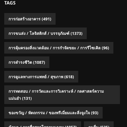
TAGS
การก่อสร้างอาคาร
(491)
การขนส่ง / โลจิสติกส์ / บรรจุภัณฑ์
(1373)
การคุ้มครองสิ่งแวดล้อม / การกำจัดขยะ / การรีไซเคิล
(96)
การดำรงชีวิต
(1087)
การดูแลทางการแพทย์ / สุขภาพ
(618)
การทดสอบ / การวัดและการวิเคราะห์ / กลศาสตร์ความ
แม่นยำ
(131)
ของขวัญ / หัตถกรรม / ของพรีเมี่ยมและสิ่งจูงใจ
(93)