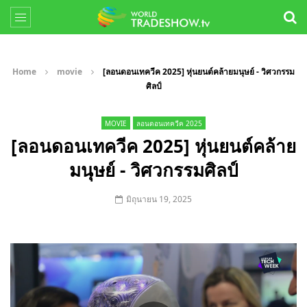
Home
movie
[ลอนดอนเทควีค 2025] หุ่นยนต์คล้ายมนุษย์ - วิศวกรรม
ศิลป์
MOVIE
ลอนดอนเทควีค 2025
[ลอนดอนเทควีค 2025] หุ่นยนต์คล้าย
มนุษย์ - วิศวกรรมศิลป์
มิถุนายน 19, 2025