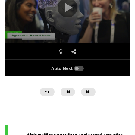
Auto Next