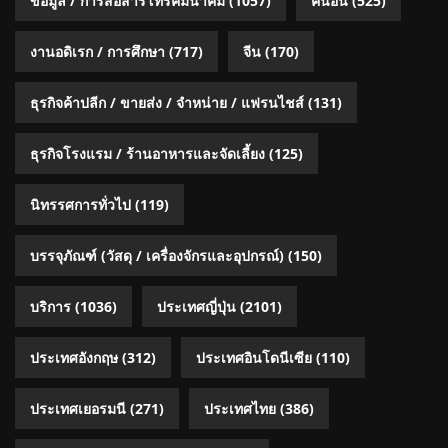
ข้อมูล / การสื่อสารโทรคมนาคม
(1057)
คนอื่น
(525)
งานอดิเรก / การศึกษา
(717)
จีน
(170)
ธุรกิจค้าปลีก / ขายส่ง / จำหน่าย / แฟรนไชส์
(131)
ธุรกิจโรงแรม / ร้านอาหารและจัดเลี้ยง
(125)
นิทรรศการทั่วไป
(119)
บรรจุภัณฑ์ (วัสดุ / เครื่องจักรและอุปกรณ์)
(150)
บริการ
(1036)
ประเทศญี่ปุ่น
(2101)
ประเทศอังกฤษ
(312)
ประเทศอินโดนีเซีย
(110)
ประเทศเยอรมนี
(271)
ประเทศไทย
(386)