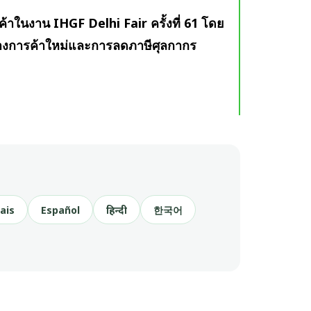
ค้าในงาน IHGF Delhi Fair ครั้งที่ 61 โดย
ทางการค้าใหม่และการลดภาษีศุลกากร
ais
Español
हिन्दी
한국어