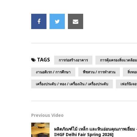
TAGS
การก่อสร้างอาคาร
การคุ้มครองสิ่งแวดล้อม
งานอดิเรก / การศึกษา
พืชสวน / การทำสวน
สิ่งทอ
เครื่องประดับ / ทอง / เครื่องเงิน / เครื่องประดับ
เฟอร์นิเจอ
Previous Video
ผลิตภัณฑ์ไม้ เหล็ก และหินอ่อนคุณภาพเยี่
IHGF Delhi Fair Spring 2026]