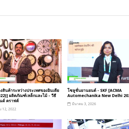
งสินค้าระหว่างประเทศของอินเดีย
โซลูชั่นยานยนต์ - SKF [ACMA
22)] ผลิตภัณฑ์เหล็กและไม้ - วีธี
Automechanika New Delhi 20
นด์ คราฟต์
มีนาคม 3, 2026
ม 12, 2022