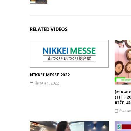
RELATED VIDEOS
NIKKEI MESSE 2022
มีนาคม 1, 2022
[งานแสด
(IITF 20
อาร์ต แอ
ธันวาค