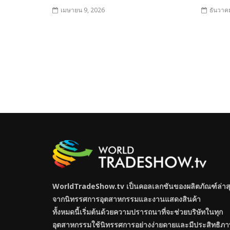
เมษายน 9, 2026
ธันวาค
WorldTradeShow.tv เป็นคอลเลกชันของผลิตภัณฑ์ล่าส
จากนิทรรศการอุตสาหกรรมและงานแสดงสินค้า
ทั้งหมดนี้เริ่มต้นด้วยความปรารถนาที่จะช่วยบริษัทในทุก
อุตสาหกรรมใช้นิทรรศการอย่างง่ายดายและมีประสิทธิภา