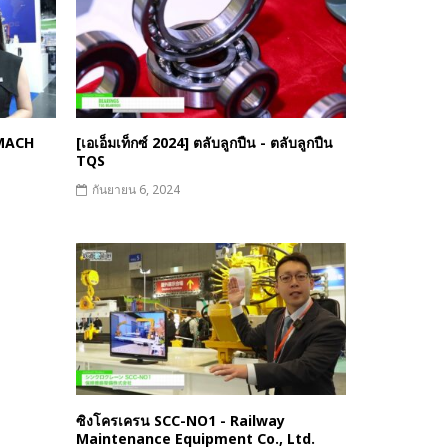
RMACH
[เอเอ็มเท็กซ์ 2024] ตลับลูกปืน - ตลับลูกปืน
TQS
กันยายน 6, 2024
ซิงโครเครน SCC-NO1 - Railway
Maintenance Equipment Co., Ltd.