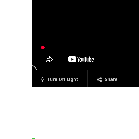
Turn Off Light
Share