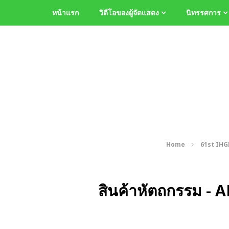
หน้าแรก
วิดีโอของผู้จัดแสดง
นิทรรศการ
Home
61st IHG
สินค้าหัตถกรรม - 