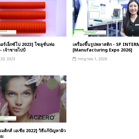
อร์เอ็กซ์โป 2023] โซลูชั่นท่อ
เครื่องขึ้นรูปพลาสติก - SP INTE
- เจ้าชายไปป์
[Manufacturing Expo 2026]
 20, 2023
กรกฎาคม 1, 2026
มติกส์ เอเชีย 2022] วิธีแก้ปัญหาผิว
คม