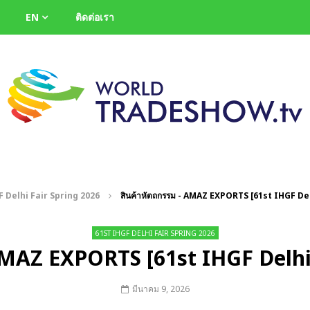
EN
ติดต่อเรา
F Delhi Fair Spring 2026
สินค้าหัตถกรรม - AMAZ EXPORTS [61st IHGF Del
61ST IHGF DELHI FAIR SPRING 2026
AMAZ EXPORTS [61st IHGF Delhi
มีนาคม 9, 2026