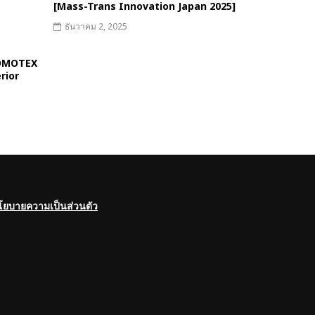
[Mass-Trans Innovation Japan 2025]
ธันวาคม 2, 2025
DOMOTEX
rior
โยบายความเป็นส่วนตัว