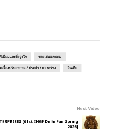
เมี่ยมและสิ่งจูงใจ
ของเล่นและเกม
 เครื่องปรับอากาศ / ประปา / แสงสว่าง
อินเดีย
Next Video
NTERPRISES [61st IHGF Delhi Fair Spring
2026]