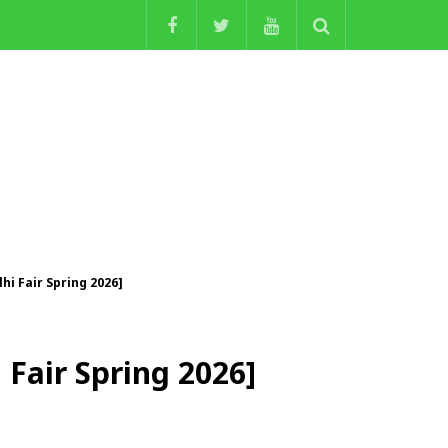
hi Fair Spring 2026]
 Fair Spring 2026]