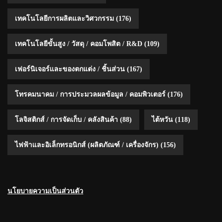
เทคโนโลยีการผลิตและวิศวกรรม
(176)
เทคโนโลยีขั้นสูง / วัสดุ / คอมโพสิต / R&D
(109)
เฟอร์นิเจอร์และของตกแต่ง / ชิ้นส่วน
(167)
โทรคมนาคม / การประมวลผลข้อมูล / คอมพิวเตอร์
(176)
โลจิสติกส์ / การจัดเก็บ / คลังสินค้า
(88)
ไต้หวัน
(118)
ไฟฟ้าและอิเล็กทรอนิกส์ (ผลิตภัณฑ์ / เครื่องจักร)
(156)
นโยบายความเป็นส่วนตัว