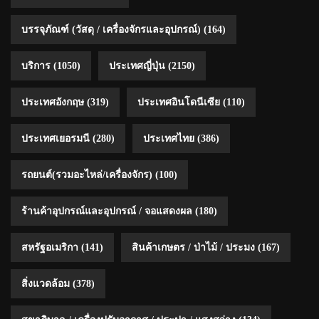
บรรจุภัณฑ์ (วัสดุ / เครื่องจักรและอุปกรณ์)
(164)
บริการ
(1050)
ประเทศญี่ปุ่น
(2150)
ประเทศอังกฤษ
(319)
ประเทศอินโดนีเซีย
(110)
ประเทศเยอรมนี
(280)
ประเทศไทย
(386)
รถยนต์(รวมอะไหล่/เครื่องจักร)
(100)
ร้านค้าอุปกรณ์และอุปกรณ์ / จอแสดงผล
(180)
สหรัฐอเมริกา
(141)
สินค้าเกษตร / ป่าไม้ / ประมง
(167)
สิ่งแวดล้อม
(378)