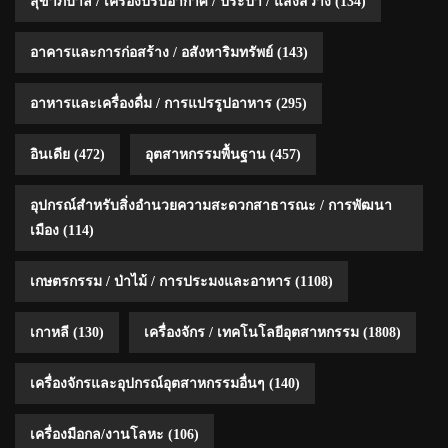
สุขาภิบาล / เครื่องปรับอากาศ / ประปา / แสงสว่าง
(134)
อาคารและการก่อสร้าง / อสังหาริมทรัพย์
(143)
อาหารและเครื่องดื่ม / การแปรรูปอาหาร
(295)
อินเดีย
(472)
อุตสาหกรรมพื้นฐาน
(457)
อุปกรณ์สำหรับสิ่งอำนวยความสะดวกสาธารณะ / การพัฒนา
เมือง
(114)
เกษตรกรรม / ป่าไม้ / การประมงและอาหาร
(1108)
เกาหลี
(130)
เครื่องจักร / เทคโนโลยีอุตสาหกรรม
(1808)
เครื่องจักรและอุปกรณ์อุตสาหกรรมอื่นๆ
(140)
เครื่องมือกล/งานโลหะ
(106)