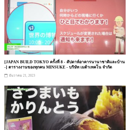
[JAPAN BUILD TOKYO ครั้งที่ 8 - สัปดาห์อาคารนานาชาติและบ้าน
-] ตารางงานของทุกคน MINSUKE - บริษัท เมต้าเทคโน จำกัด
ธันวาคม 21, 2023