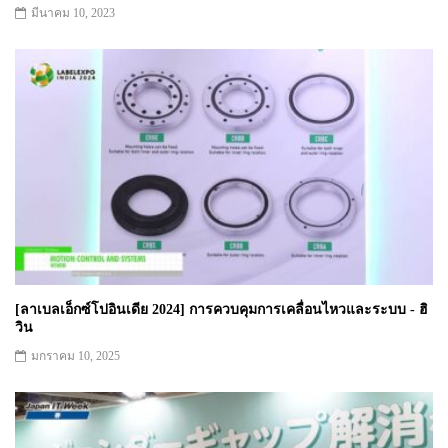
มีนาคม 10, 2023
[ลาเบลเอ็กซ์โปอินเดีย 2024] การควบคุมการเคลื่อนไหวและระบบ - ฮิ
วิน
มกราคม 10, 2025