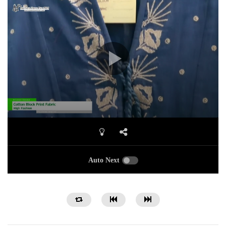
Auto Next