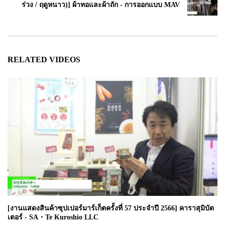
ร่วง / ฤดูหนาว)] ผ้าทอและผ้าถัก - การออกแบบ MAV
RELATED VIDEOS
[งานแสดงสินค้าซุปเปอร์มาร์เก็ตครั้งที่ 57 ประจำปี 2566] คาราสุมิบัต
เตอร์ - SA・Te Kuroshio LLC