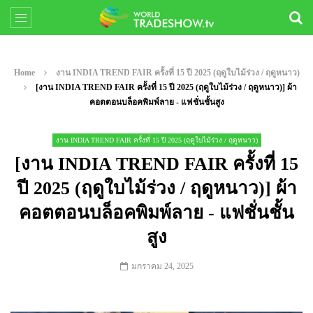
Home
งาน INDIA TREND FAIR ครั้งที่ 15 ปี 2025 (ฤดูใบไม้ร่วง / ฤดูหนาว)
[งาน INDIA TREND FAIR ครั้งที่ 15 ปี 2025 (ฤดูใบไม้ร่วง / ฤดูหนาว)] ผ้า
คอตตอนบล็อคพิมพ์ลาย - แฟชั่นชั้นสูง
งาน INDIA TREND FAIR ครั้งที่ 15 ปี 2025 (ฤดูใบไม้ร่วง / ฤดูหนาว)
[งาน INDIA TREND FAIR ครั้งที่ 15
ปี 2025 (ฤดูใบไม้ร่วง / ฤดูหนาว)] ผ้า
คอตตอนบล็อคพิมพ์ลาย - แฟชั่นชั้น
สูง
มกราคม 24, 2025