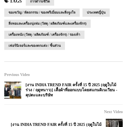
TAGS
การดำรงชีวิต
ของขวัญ / หัตถกรรม / ของพรีเมี่ยมและสิ่งจูงใจ
ประเทศญี่ปุ่น
สิ่งทอและเครื่องนุ่งห่ม (วัสดุ / ผลิตภัณฑ์และเครื่องจักร)
เครื่องหนัง (วัสดุ / ผลิตภัณฑ์ / เครื่องจักร) / รองเท้า
เฟอร์นิเจอร์และของตกแต่ง / ชิ้นส่วน
Previous Video
[งาน INDIA TREND FAIR ครั้งที่ 15 ปี 2025 (ฤดูใบไม้
ร่วง / ฤดูหนาว)] เสื้อผ้าที่ออกแบบโดยสแกนดิเนเวียน -
คุปตะและบริษัท
Next Video
[งาน INDIA TREND FAIR ครั้งที่ 15 ปี 2025 (ฤดูใบไม้