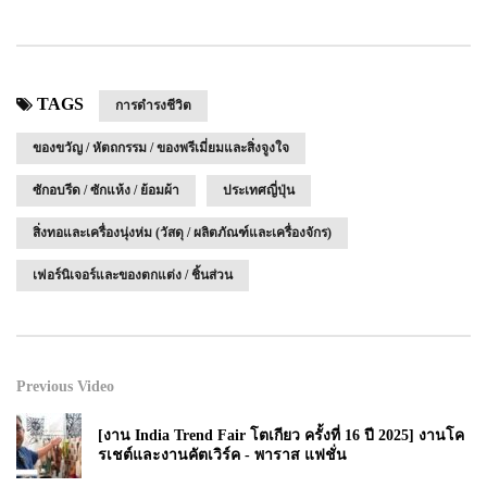
TAGS
การดำรงชีวิต
ของขวัญ / หัตถกรรม / ของพรีเมี่ยมและสิ่งจูงใจ
ซักอบรีด / ซักแห้ง / ย้อมผ้า
ประเทศญี่ปุ่น
สิ่งทอและเครื่องนุ่งห่ม (วัสดุ / ผลิตภัณฑ์และเครื่องจักร)
เฟอร์นิเจอร์และของตกแต่ง / ชิ้นส่วน
Previous Video
[งาน India Trend Fair โตเกียว ครั้งที่ 16 ปี 2025] งานโค
รเชต์และงานคัตเวิร์ค - พาราส แฟชั่น