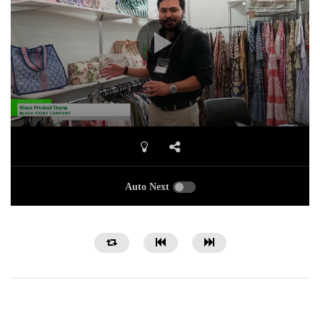
Auto Next