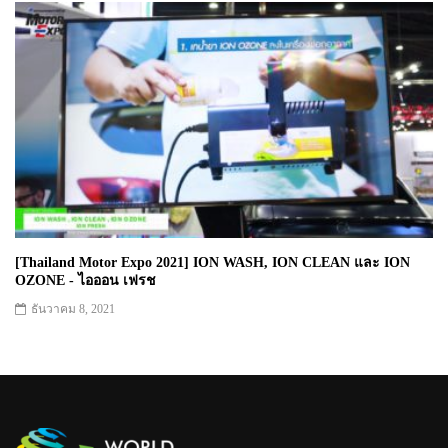
[Thailand Motor Expo 2021] ION WASH, ION CLEAN และ ION
OZONE - ไอออน เฟรช
ธันวาคม 8, 2021