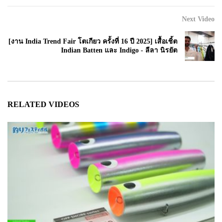
Next Video
[งาน India Trend Fair โตเกียว ครั้งที่ 16 ปี 2025] เสื้อเชิ้ต
Indian Batten และ Indigo - ลีลา นิรยัต
RELATED VIDEOS