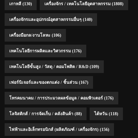
เกาหลี
(130)
เครื่องจักร / เทคโนโลยีอุตสาหกรรม
(1808)
เครื่องจักรและอุปกรณ์อุตสาหกรรมอื่นๆ
(140)
เครื่องมือกล/งานโลหะ
(106)
เทคโนโลยีการผลิตและวิศวกรรม
(176)
เทคโนโลยีขั้นสูง / วัสดุ / คอมโพสิต / R&D
(109)
เฟอร์นิเจอร์และของตกแต่ง / ชิ้นส่วน
(167)
โทรคมนาคม / การประมวลผลข้อมูล / คอมพิวเตอร์
(176)
โลจิสติกส์ / การจัดเก็บ / คลังสินค้า
(88)
ไต้หวัน
(118)
ไฟฟ้าและอิเล็กทรอนิกส์ (ผลิตภัณฑ์ / เครื่องจักร)
(156)