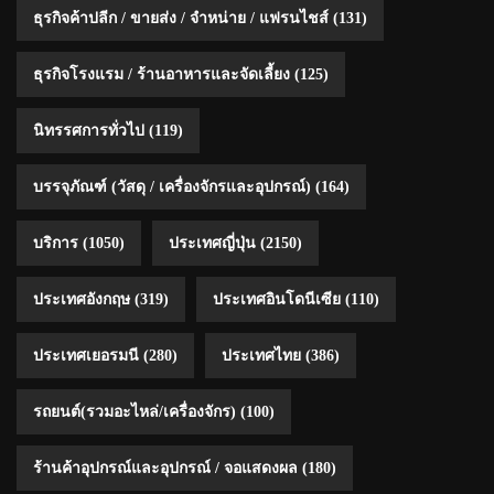
ธุรกิจค้าปลีก / ขายส่ง / จำหน่าย / แฟรนไชส์
(131)
ธุรกิจโรงแรม / ร้านอาหารและจัดเลี้ยง
(125)
นิทรรศการทั่วไป
(119)
บรรจุภัณฑ์ (วัสดุ / เครื่องจักรและอุปกรณ์)
(164)
บริการ
(1050)
ประเทศญี่ปุ่น
(2150)
ประเทศอังกฤษ
(319)
ประเทศอินโดนีเซีย
(110)
ประเทศเยอรมนี
(280)
ประเทศไทย
(386)
รถยนต์(รวมอะไหล่/เครื่องจักร)
(100)
ร้านค้าอุปกรณ์และอุปกรณ์ / จอแสดงผล
(180)