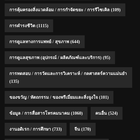
การคุ้มครองสิ่งแวดล้อม / การกำจัดขยะ / การรีไซเคิล
(109)
การดำรงชีวิต
(1115)
การดูแลทางการแพทย์ / สุขภาพ
(644)
การดูแลสุขภาพ (อุปกรณ์ / ผลิตภัณฑ์และบริการ)
(95)
การทดสอบ / การวัดและการวิเคราะห์ / กลศาสตร์ความแม่นยำ
(135)
ของขวัญ / หัตถกรรม / ของพรีเมี่ยมและสิ่งจูงใจ
(101)
ข้อมูล / การสื่อสารโทรคมนาคม
(1060)
คนอื่น
(524)
งานอดิเรก / การศึกษา
(733)
จีน
(170)