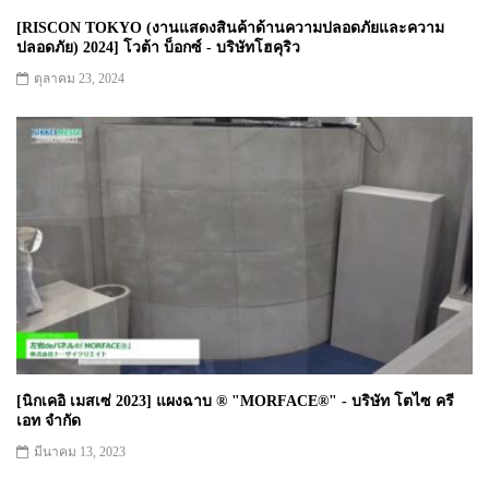
[RISCON TOKYO (งานแสดงสินค้าด้านความปลอดภัยและความ
ปลอดภัย) 2024] โวต้า บ็อกซ์ - บริษัทโฮคุริว
ตุลาคม 23, 2024
[นิกเคอิ เมสเซ่ 2023] แผงฉาบ ® "MORFACE®" - บริษัท โตไซ ครี
เอท จำกัด
มีนาคม 13, 2023