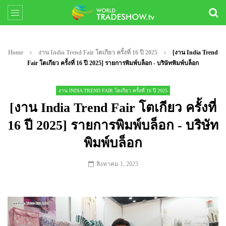
Home
งาน India Trend Fair โตเกียว ครั้งที่ 16 ปี 2025
[งาน India Trend
Fair โตเกียว ครั้งที่ 16 ปี 2025] รายการพิมพ์บล็อก - บริษัทพิมพ์บล็อก
งาน INDIA TREND FAIR โตเกียว ครั้งที่ 16 ปี 2025
[งาน India Trend Fair โตเกียว ครั้งที่
16 ปี 2025] รายการพิมพ์บล็อก - บริษัท
พิมพ์บล็อก
สิงหาคม 1, 2025