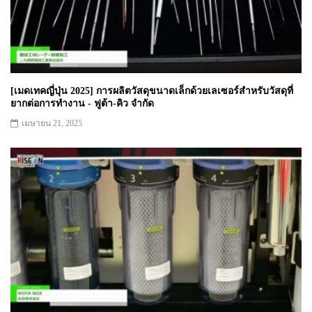
[เมดเทคญี่ปุ่น 2025] การผลิตวัสดุขนาดเล็กด้วยเลเซอร์สำหรับวัสดุที่
ยากต่อการทำงาน - ฟูต้า-คิว จำกัด
เมษายน 21, 2025