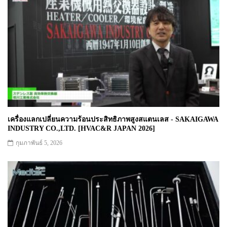
เครื่องแลกเปลี่ยนความร้อนประสิทธิภาพสูงสแตนเลส - SAKAIGAWA
INDUSTRY CO.,LTD. [HVAC&R JAPAN 2026]
กุมภาพันธ์ 5, 2026