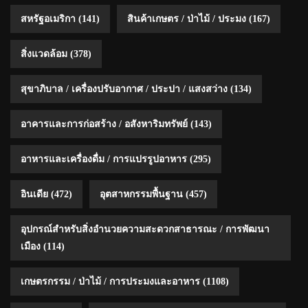
สหรัฐอเมริกา
(141)
สินค้าเกษตร / ป่าไม้ / ประมง
(167)
สิ่งแวดล้อม
(378)
สุขาภิบาล / เครื่องปรับอากาศ / ประปา / แสงสว่าง
(134)
อาคารและการก่อสร้าง / อสังหาริมทรัพย์
(143)
อาหารและเครื่องดื่ม / การแปรรูปอาหาร
(295)
อินเดีย
(472)
อุตสาหกรรมพื้นฐาน
(457)
อุปกรณ์สำหรับสิ่งอำนวยความสะดวกสาธารณะ / การพัฒนา
เมือง
(114)
เกษตรกรรม / ป่าไม้ / การประมงและอาหาร
(1108)