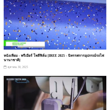
หนังเทียม - พรีเมียร์ โพลีฟิล์ม [IREE 2025 - นิทรรศการอุปกรณ์รถไฟ
นานาชาติ]
ตุลาคม 30, 2025