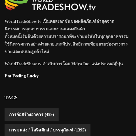
WorldTradeShow.tv เป็นคอลเลกชันของผลิตภัณฑ์ล่าสุดจาก
นิทรรศการอุตสาหกรรมและงานแสดงสินค้า
ทั้งหมดนี้เริ่มต้นด้วยความปรารถนาที่จะช่วยบริษัทในทุกอุตสาหกรรม
ใช้นิทรรศการอย่างง่ายดายและมีประสิทธิภาพเพื่อขยายช่องทางการ
ขายและพบปะลูกค้าใหม่
WorldTradeShow.tv ดำเนินการโดย Vidya Inc. แห่งประเทศญี่ปุ่น
I’m Feeling Lucky
TAGS
การก่อสร้างอาคาร
(499)
การขนส่ง / โลจิสติกส์ / บรรจุภัณฑ์
(1395)