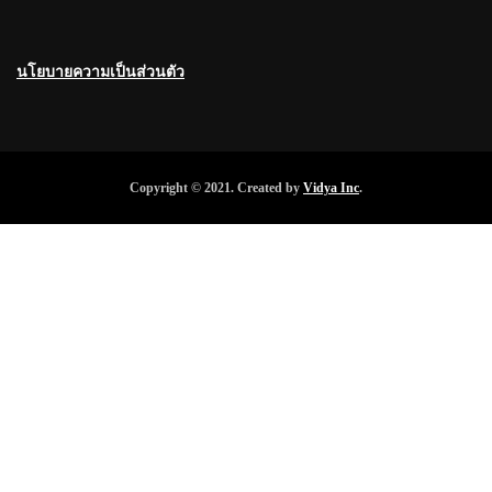
นโยบายความเป็นส่วนตัว
Copyright © 2021. Created by
Vidya Inc
.