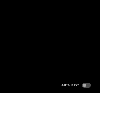
Auto Next