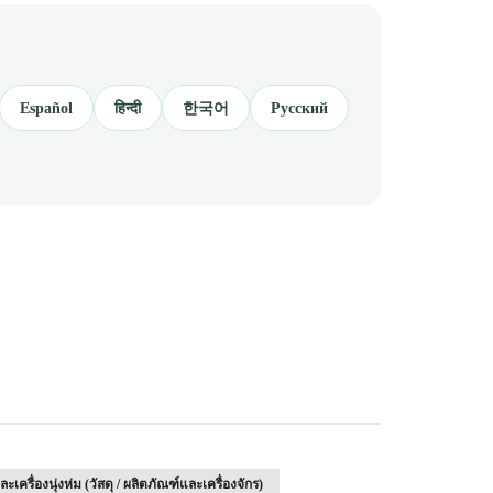
Español
हिन्दी
한국어
Русский
ละเครื่องนุ่งห่ม (วัสดุ / ผลิตภัณฑ์และเครื่องจักร)