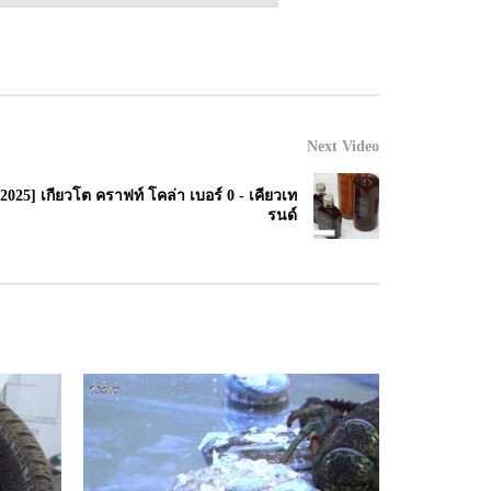
Next Video
ี 2025] เกียวโต คราฟท์ โคล่า เบอร์ 0 - เคียวเท
รนด์