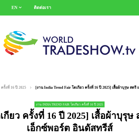
EN
ติดต่อเรา
ั้งที่ 16 ปี 2025
[งาน India Trend Fair โตเกียว ครั้งที่ 16 ปี 2025] เสื้อผ้าบุรุษ สตรี 
งาน INDIA TREND FAIR โตเกียว ครั้งที่ 16 ปี 2025
ยว ครั้งที่ 16 ปี 2025] เสื้อผ้าบุรุษ 
เอ็กซ์พอร์ต อินดัสทรีส์