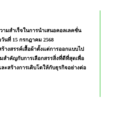
ประสบความสำเร็จในการนำเสนอคอลเลคชั่น
ื่อวันที่ 15 กรกฎาคม 2568
สร้างสรรค์เสื้อผ้าตั้งแต่การออกแบบไป
คัญกับการเลือกสรรสิ่งที่ดีที่สุดเพื่อ
และสร้างการเติบโตให้กับธุรกิจอย่างต่อ