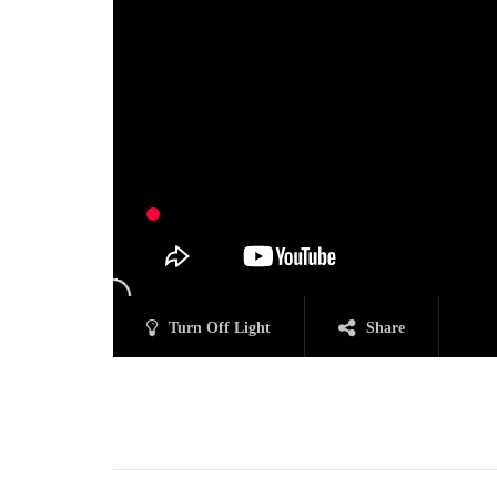
Turn Off Light
Share