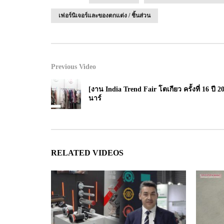
เฟอร์นิเจอร์และของตกแต่ง / ชิ้นส่วน
Previous Video
[งาน India Trend Fair โตเกียว ครั้งที่ 16 ปี 2
นาร์
RELATED VIDEOS