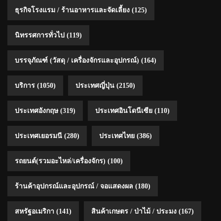
ธุรกิจโรงแรม / ร้านอาหารและจัดเลี้ยง
(125)
นิทรรศการทั่วไป
(119)
บรรจุภัณฑ์ (วัสดุ / เครื่องจักรและอุปกรณ์)
(164)
บริการ
(1050)
ประเทศญี่ปุ่น
(2150)
ประเทศอังกฤษ
(319)
ประเทศอินโดนีเซีย
(110)
ประเทศเยอรมนี
(280)
ประเทศไทย
(386)
รถยนต์(รวมอะไหล่/เครื่องจักร)
(100)
ร้านค้าอุปกรณ์และอุปกรณ์ / จอแสดงผล
(180)
สหรัฐอเมริกา
(141)
สินค้าเกษตร / ป่าไม้ / ประมง
(167)