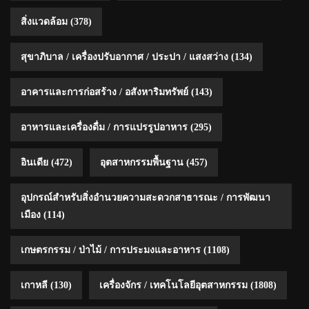
สิ่งแวดล้อม
(378)
สุขาภิบาล / เครื่องปรับอากาศ / ประปา / แสงสว่าง
(134)
อาคารและการก่อสร้าง / อสังหาริมทรัพย์
(143)
อาหารและเครื่องดื่ม / การแปรรูปอาหาร
(295)
อินเดีย
(472)
อุตสาหกรรมพื้นฐาน
(457)
อุปกรณ์สำหรับสิ่งอำนวยความสะดวกสาธารณะ / การพัฒนา
เมือง
(114)
เกษตรกรรม / ป่าไม้ / การประมงและอาหาร
(1108)
เกาหลี
(130)
เครื่องจักร / เทคโนโลยีอุตสาหกรรม
(1808)