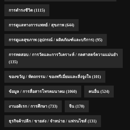
การดำรงชีวิต
(1115)
การดูแลทางการแพทย์ / สุขภาพ
(644)
การดูแลสุขภาพ (อุปกรณ์ / ผลิตภัณฑ์และบริการ)
(95)
การทดสอบ / การวัดและการวิเคราะห์ / กลศาสตร์ความแม่นยำ
(135)
ของขวัญ / หัตถกรรม / ของพรีเมี่ยมและสิ่งจูงใจ
(101)
ข้อมูล / การสื่อสารโทรคมนาคม
(1060)
คนอื่น
(524)
งานอดิเรก / การศึกษา
(733)
จีน
(170)
ธุรกิจค้าปลีก / ขายส่ง / จำหน่าย / แฟรนไชส์
(131)