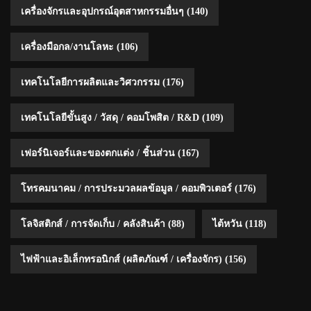
เครื่องจักรและอุปกรณ์อุตสาหกรรมอื่นๆ
(140)
เครื่องมือกล/งานโลหะ
(106)
เทคโนโลยีการผลิตและวิศวกรรม
(176)
เทคโนโลยีขั้นสูง / วัสดุ / คอมโพสิต / R&D
(109)
เฟอร์นิเจอร์และของตกแต่ง / ชิ้นส่วน
(167)
โทรคมนาคม / การประมวลผลข้อมูล / คอมพิวเตอร์
(176)
โลจิสติกส์ / การจัดเก็บ / คลังสินค้า
(88)
ไต้หวัน
(118)
ไฟฟ้าและอิเล็กทรอนิกส์ (ผลิตภัณฑ์ / เครื่องจักร)
(156)