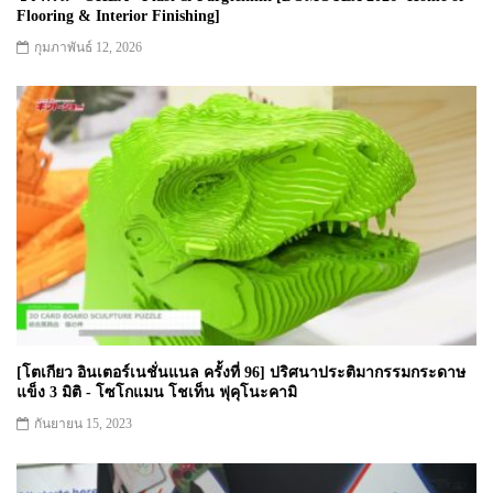
Flooring & Interior Finishing]
กุมภาพันธ์ 12, 2026
[โตเกียว อินเตอร์เนชั่นแนล ครั้งที่ 96] ปริศนาประติมากรรมกระดาษ
แข็ง 3 มิติ - โซโกแมน โชเท็น ฟุคุโนะคามิ
กันยายน 15, 2023