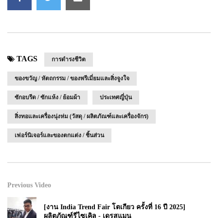
TAGS
การดำรงชีวิต
ของขวัญ / หัตถกรรม / ของพรีเมี่ยมและสิ่งจูงใจ
ซักอบรีด / ซักแห้ง / ย้อมผ้า
ประเทศญี่ปุ่น
สิ่งทอและเครื่องนุ่งห่ม (วัสดุ / ผลิตภัณฑ์และเครื่องจักร)
เฟอร์นิเจอร์และของตกแต่ง / ชิ้นส่วน
Previous Video
[งาน India Trend Fair โตเกียว ครั้งที่ 16 ปี 2025]
ผลิตภัณฑ์รีไซเคิล - เดรสแมน