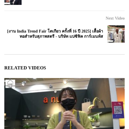
Next Video
[งาน India Trend Fair โตเกียว ครั้งที่ 16 ปี 2025] เสื้อผ้า
ทอสำหรับสุภาพสตรี - บริษัท แปซิฟิค การ์เมนท์ส
RELATED VIDEOS