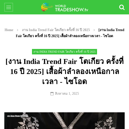
Home
งาน India Trend Fair โตเกียว ครั้งที่ 16 ปี 2025
[งาน India Trend
Fair โตเกียว ครั้งที่ 16 ปี 2025] เสื้อผ้าลำลองเหนือกาลเวลา - ไซโอด
งาน INDIA TREND FAIR โตเกียว ครั้งที่ 16 ปี 2025
[งาน India Trend Fair โตเกียว ครั้งที่
16 ปี 2025] เสื้อผ้าลำลองเหนือกาล
เวลา - ไซโอด
สิงหาคม 1, 2025