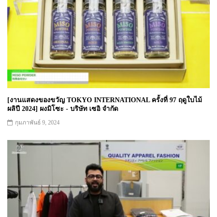
[งานแสดงของขวัญ TOKYO INTERNATIONAL ครั้งที่ 97 ฤดูใบไม้
ผลิปี 2024] ผงมิโซะ - บริษัท เซอิ จำกัด
กุมภาพันธ์ 9, 2024