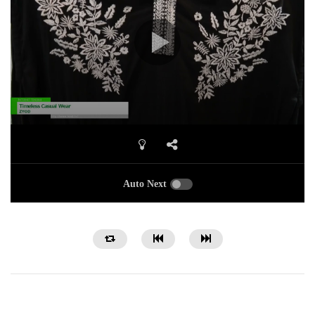
Auto Next