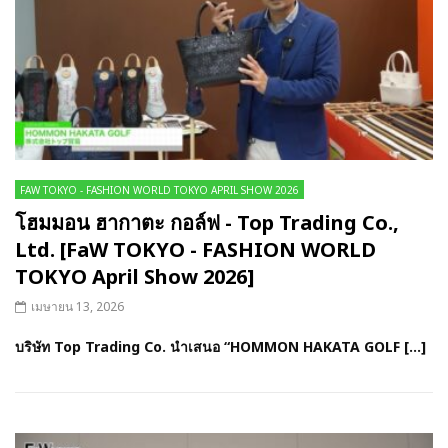
FAW TOKYO - FASHION WORLD TOKYO APRIL SHOW 2026
โฮมมอน ฮากาตะ กอล์ฟ - Top Trading Co.,
Ltd. [FaW TOKYO - FASHION WORLD
TOKYO April Show 2026]
เมษายน 13, 2026
บริษัท Top Trading Co. นำเสนอ “HOMMON HAKATA GOLF […]