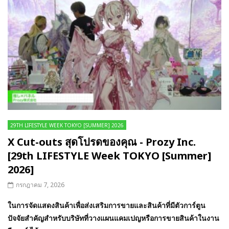
29TH LIFESTYLE WEEK TOKYO [SUMMER] 2026
X Cut-outs สุดโปรดของคุณ - Prozy Inc.
[29th LIFESTYLE Week TOKYO [Summer]
2026]
กรกฎาคม 7, 2026
ในการจัดแสดงสินค้าเพื่อส่งเสริมการขายและสินค้าที่มีตัวการ์ตูน
ปัจจัยสำคัญสำหรับบริษัทที่วางแผนแคมเปญหรือการขายสินค้าในงาน