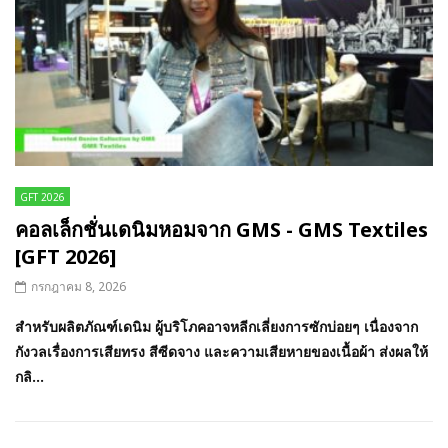
GFT 2026
คอลเล็กชั่นเดนิมหอมจาก GMS - GMS Textiles
[GFT 2026]
กรกฎาคม 8, 2026
สำหรับผลิตภัณฑ์เดนิม ผู้บริโภคอาจหลีกเลี่ยงการซักบ่อยๆ เนื่องจาก
กังวลเรื่องการเสียทรง สีซีดจาง และความเสียหายของเนื้อผ้า ส่งผลให้
กลิ...