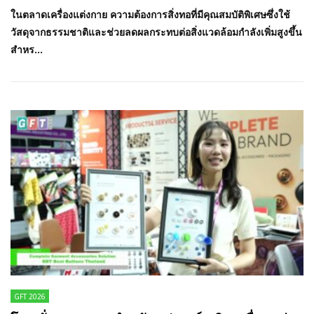
ในตลาดเครื่องแต่งกาย ความต้องการสิ่งทอที่มีคุณสมบัติพิเศษซึ่งใช้
วัสดุจากธรรมชาติและช่วยลดผลกระทบต่อสิ่งแวดล้อมกำลังเพิ่มสูงขึ้น
สำหร...
GFT 2026