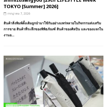
TOKYO [Summer] 2026]
กรกฎาคม 7, 2026
สินค้าสิ่งพิมพ์ดั้งเดิมถูกนำมาใช้กันอย่างแพร่หลายในกิจกรรมส่งเสริม
การขาย สินค้าที่ระลึกของพิพิธภัณฑ์ สินค้าของศิลปิน และของแจกใน
งานอ...