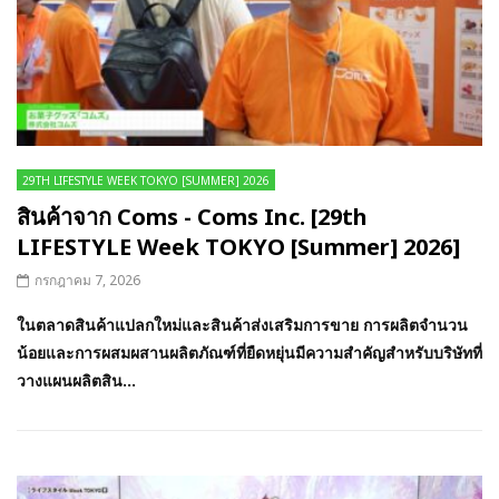
29TH LIFESTYLE WEEK TOKYO [SUMMER] 2026
สินค้าจาก Coms - Coms Inc. [29th
LIFESTYLE Week TOKYO [Summer] 2026]
กรกฎาคม 7, 2026
ในตลาดสินค้าแปลกใหม่และสินค้าส่งเสริมการขาย การผลิตจำนวน
น้อยและการผสมผสานผลิตภัณฑ์ที่ยืดหยุ่นมีความสำคัญสำหรับบริษัทที่
วางแผนผลิตสิน...