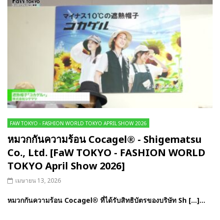
FAW TOKYO - FASHION WORLD TOKYO APRIL SHOW 2026
หมวกกันความร้อน Cocagel® - Shigematsu
Co., Ltd. [FaW TOKYO - FASHION WORLD
TOKYO April Show 2026]
เมษายน 13, 2026
หมวกกันความร้อน Cocagel® ที่ได้รับสิทธิบัตรของบริษัท Sh […]...