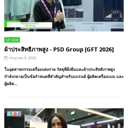
GFT 2026
ผ้าประสิทธิภาพสูง - PSD Group [GFT 2026]
กรกฎาคม 8, 2026
ในอุตสาหกรรมเครื่องแต่งกาย วัสดุที่ยั่งยืนและผ้าประสิทธิภาพสูง
กำลังกลายเป็นข้อกำหนดที่สำคัญสำหรับแบรนด์ ผู้ผลิตเครื่องแบบ และ
ผู้ผลิต...