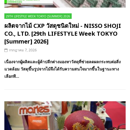
29TH LIFESTYLE WEEK TOKYO [SUMMER] 2026
ผลิตจากไม้ CXP วัสดุชนิดใหม่ - NISSO SHOJI
CO., LTD. [29th LIFESTYLE Week TOKYO
[Summer] 2026]
กรกฎาคม 7, 2026
เนื่องจากผู้ผลิตและผู้ค้าปลีกต่างมองหาวัสดุที่ช่วยลดผลกระทบต่อสิ่ง
แวดล้อม วัสดุขึ้นรูปจากไม้จึงได้รับความสนใจมากขึ้นในฐานะทาง
เลือกที...