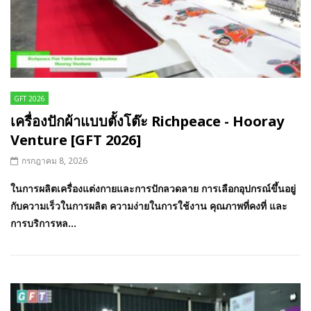
GFT 2026
เครื่องปักผ้าแบบตั้งโต๊ะ Richpeace - Hooray
Venture [GFT 2026]
กรกฎาคม 8, 2026
ในการผลิตเครื่องแต่งกายและการปักลวดลาย การเลือกอุปกรณ์ขึ้นอยู่
กับความเร็วในการผลิต ความง่ายในการใช้งาน คุณภาพที่คงที่ และ
การบริการหล...