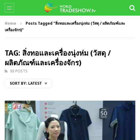
Home
Posts Tagged "สิ่งทอและเครื่องนุ่งห่ม (วัสดุ / ผลิตภัณฑ์และ
เครื่องจักร)"
TAG: สิ่งทอและเครื่องนุ่งห่ม (วัสดุ /
ผลิตภัณฑ์และเครื่องจักร)
93 POSTS
SORT BY:
LATEST