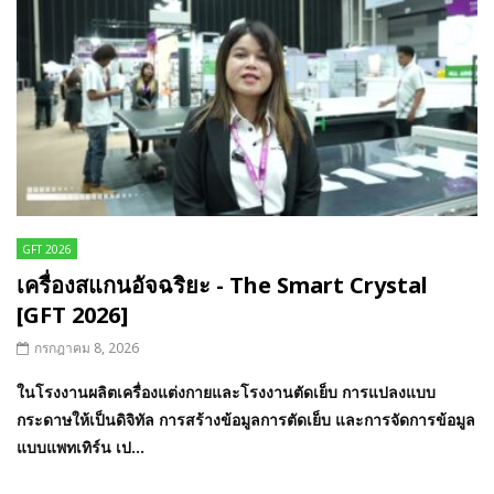
GFT 2026
เครื่องสแกนอัจฉริยะ - The Smart Crystal
[GFT 2026]
กรกฎาคม 8, 2026
ในโรงงานผลิตเครื่องแต่งกายและโรงงานตัดเย็บ การแปลงแบบ
กระดาษให้เป็นดิจิทัล การสร้างข้อมูลการตัดเย็บ และการจัดการข้อมูล
แบบแพทเทิร์น เป...