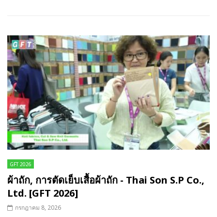
GFT 2026
ผ้าถัก, การตัดเย็บเสื้อผ้าถัก - Thai Son S.P Co.,
Ltd. [GFT 2026]
กรกฎาคม 8, 2026