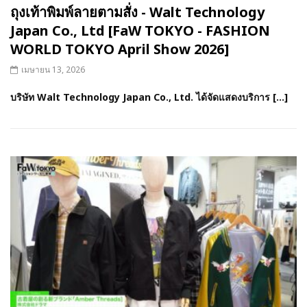
ถุงเท้าพิมพ์ลายตามสั่ง - Walt Technology
Japan Co., Ltd [FaW TOKYO - FASHION
WORLD TOKYO April Show 2026]
เมษายน 13, 2026
บริษัท Walt Technology Japan Co., Ltd. ได้จัดแสดงบริการ […]