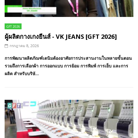
GFT 2026
ผู้ผลิตกางเกงยีนส์ - VK JEANS [GFT 2026]
กรกฎาคม 8, 2026
การพัฒนาผลิตภัณฑ์เดนิมต้องอาศัยการประสานงานในหลายขั้นตอน
รวมถึงการเลือกผ้า การออกแบบ การย้อม การพิมพ์ การเย็บ และการ
ผลิต สำหรับบริษั...