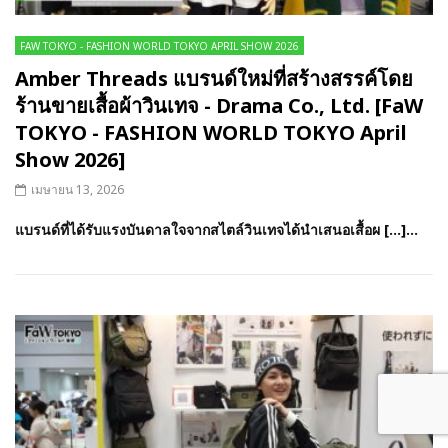
FAW TOKYO - FASHION WORLD TOKYO APRIL SHOW 2026
Amber Threads แบรนด์ใหม่ที่สร้างสรรค์โดย
ร้านขายเสื้อผ้าวินเทจ - Drama Co., Ltd. [FaW
TOKYO - FASHION WORLD TOKYO April
Show 2026]
เมษายน 13, 2026
แบรนด์ที่ได้รับแรงบันดาลใจจากสไตล์วินเทจได้นำเสนอเสื้อผ […]...