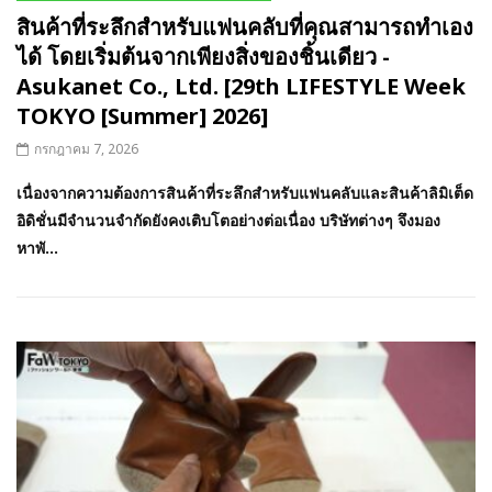
สินค้าที่ระลึกสำหรับแฟนคลับที่คุณสามารถทำเอง
ได้ โดยเริ่มต้นจากเพียงสิ่งของชิ้นเดียว -
Asukanet Co., Ltd. [29th LIFESTYLE Week
TOKYO [Summer] 2026]
กรกฎาคม 7, 2026
เนื่องจากความต้องการสินค้าที่ระลึกสำหรับแฟนคลับและสินค้าลิมิเต็ด
อิดิชั่นมีจำนวนจำกัดยังคงเติบโตอย่างต่อเนื่อง บริษัทต่างๆ จึงมอง
หาพั...