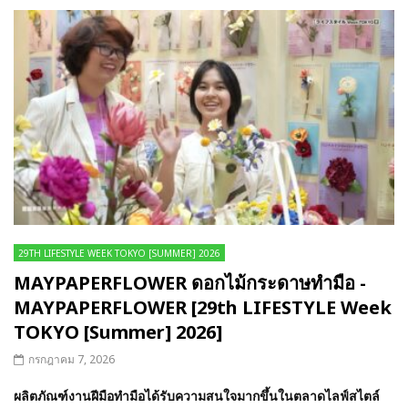
29TH LIFESTYLE WEEK TOKYO [SUMMER] 2026
MAYPAPERFLOWER ดอกไม้กระดาษทำมือ -
MAYPAPERFLOWER [29th LIFESTYLE Week
TOKYO [Summer] 2026]
กรกฎาคม 7, 2026
ผลิตภัณฑ์งานฝีมือทำมือได้รับความสนใจมากขึ้นในตลาดไลฟ์สไตล์