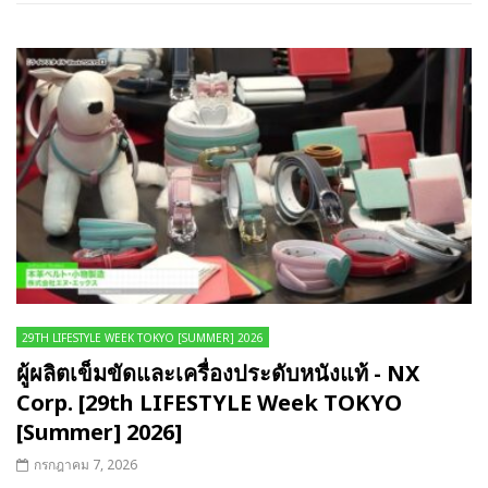
29TH LIFESTYLE WEEK TOKYO [SUMMER] 2026
ผู้ผลิตเข็มขัดและเครื่องประดับหนังแท้ - NX
Corp. [29th LIFESTYLE Week TOKYO
[Summer] 2026]
กรกฎาคม 7, 2026