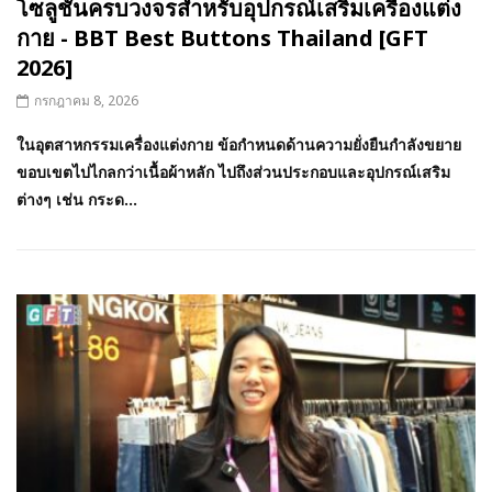
โซลูชั่นครบวงจรสำหรับอุปกรณ์เสริมเครื่องแต่ง
กาย - BBT Best Buttons Thailand [GFT
2026]
กรกฎาคม 8, 2026
ในอุตสาหกรรมเครื่องแต่งกาย ข้อกำหนดด้านความยั่งยืนกำลังขยาย
ขอบเขตไปไกลกว่าเนื้อผ้าหลัก ไปถึงส่วนประกอบและอุปกรณ์เสริม
ต่างๆ เช่น กระด...