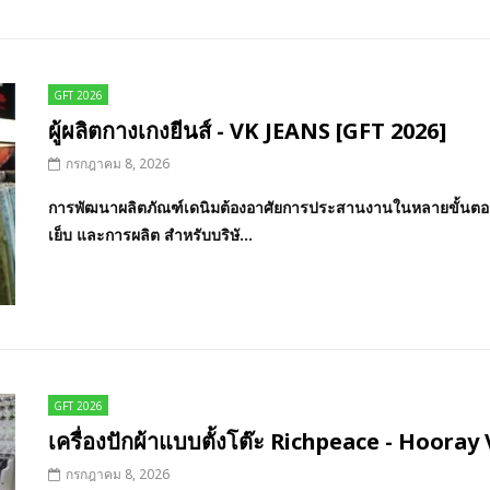
GFT 2026
ผู้ผลิตกางเกงยีนส์ - VK JEANS [GFT 2026]
กรกฎาคม 8, 2026
การพัฒนาผลิตภัณฑ์เดนิมต้องอาศัยการประสานงานในหลายขั้นตอน 
เย็บ และการผลิต สำหรับบริษั...
GFT 2026
เครื่องปักผ้าแบบตั้งโต๊ะ Richpeace - Hoora
กรกฎาคม 8, 2026