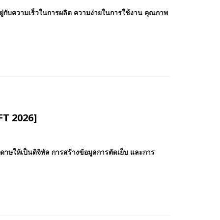
ยู่กับความเร็วในการผลิต ความง่ายในการใช้งาน คุณภาพ
FT 2026]
ษให้เป็นดิจิทัล การสร้างข้อมูลการตัดเย็บ และการ