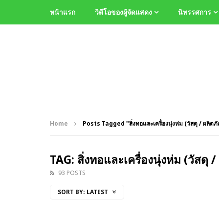
หน้าแรก
วิดีโอของผู้จัดแสดง
นิทรรศการ
Home
Posts Tagged "สิ่งทอและเครื่องนุ่งห่ม (วัสดุ / ผลิตภั
TAG: สิ่งทอและเครื่องนุ่งห่ม (วัสดุ 
93 POSTS
SORT BY:
LATEST