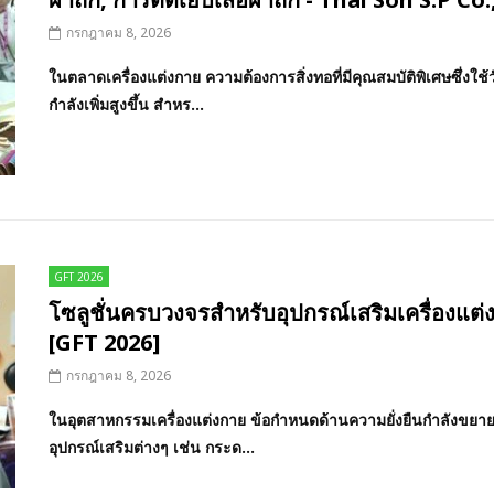
กรกฎาคม 8, 2026
ในตลาดเครื่องแต่งกาย ความต้องการสิ่งทอที่มีคุณสมบัติพิเศษซึ่ง
กำลังเพิ่มสูงขึ้น สำหร...
GFT 2026
โซลูชั่นครบวงจรสำหรับอุปกรณ์เสริมเครื่องแ
[GFT 2026]
กรกฎาคม 8, 2026
ในอุตสาหกรรมเครื่องแต่งกาย ข้อกำหนดด้านความยั่งยืนกำลังขยา
อุปกรณ์เสริมต่างๆ เช่น กระด...