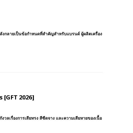
ำลังกลายเป็นข้อกำหนดที่สำคัญสำหรับแบรนด์ ผู้ผลิตเครื่อง
s [GFT 2026]
กกังวลเรื่องการเสียทรง สีซีดจาง และความเสียหายของเนื้อ