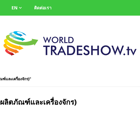
EN
ติดต่อเรา
ณฑ์และเครื่องจักร)"
/ ผลิตภัณฑ์และเครื่องจักร)