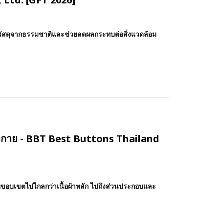
ใช้วัสดุจากธรรมชาติและช่วยลดผลกระทบต่อสิ่งแวดล้อม
ต่งกาย - BBT Best Buttons Thailand
ยขอบเขตไปไกลกว่าเนื้อผ้าหลัก ไปถึงส่วนประกอบและ