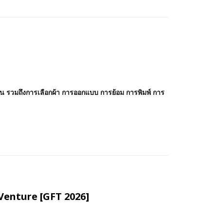
รวมถึงการเลือกผ้า การออกแบบ การย้อม การพิมพ์ การ
y Venture [GFT 2026]