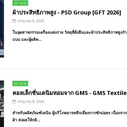
GFT 2026
ผ้าประสิทธิภาพสูง - PSD Group [GFT 2026]
กรกฎาคม 8, 2026
ในอุตสาหกรรมเครื่องแต่งกาย วัสดุที่ยั่งยืนและผ้าประสิทธิภาพสูงก
แบบ และผู้ผลิต...
GFT 2026
คอลเล็กชั่นเดนิมหอมจาก GMS - GMS Textile
กรกฎาคม 8, 2026
สำหรับผลิตภัณฑ์เดนิม ผู้บริโภคอาจหลีกเลี่ยงการซักบ่อยๆ เนื่องจา
ผ้า ส่งผลให้กลิ...