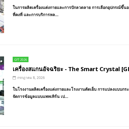
ในการผลิตเครื่องแต่งกายและการปักลวดลาย การเลือกอุปกรณ์ขึ้นอ
ที่คงที่ และการบริการหล...
GFT 2026
เครื่องสแกนอัจฉริยะ - The Smart Crystal [G
กรกฎาคม 8, 2026
ในโรงงานผลิตเครื่องแต่งกายและโรงงานตัดเย็บ การแปลงแบบกระดา
จัดการข้อมูลแบบแพทเทิร์น เป...