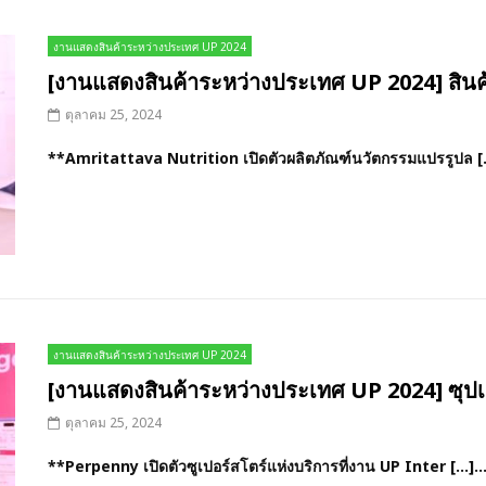
งานแสดงสินค้าระหว่างประเทศ UP 2024
[งานแสดงสินค้าระหว่างประเทศ UP 2024] สินค
ตุลาคม 25, 2024
**Amritattava Nutrition เปิดตัวผลิตภัณฑ์นวัตกรรมแปรรูปล [
งานแสดงสินค้าระหว่างประเทศ UP 2024
[งานแสดงสินค้าระหว่างประเทศ UP 2024] ซุปเป
ตุลาคม 25, 2024
**Perpenny เปิดตัวซูเปอร์สโตร์แห่งบริการที่งาน UP Inter […]..