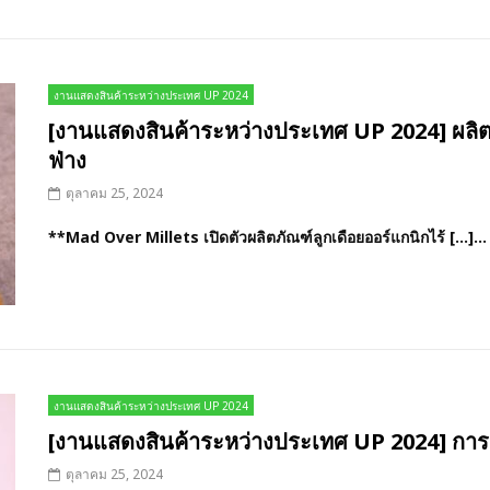
งานแสดงสินค้าระหว่างประเทศ UP 2024
[งานแสดงสินค้าระหว่างประเทศ UP 2024] ผลิตภั
ฟ่าง
ตุลาคม 25, 2024
**Mad Over Millets เปิดตัวผลิตภัณฑ์ลูกเดือยออร์แกนิกไร้ […]...
งานแสดงสินค้าระหว่างประเทศ UP 2024
[งานแสดงสินค้าระหว่างประเทศ UP 2024] การแ
ตุลาคม 25, 2024