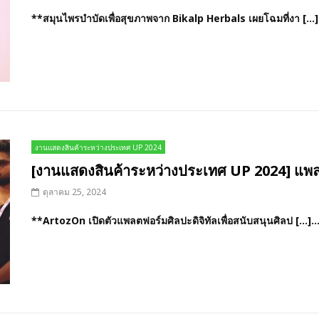
**สมุนไพรบำบัดเพื่อสุขภาพจาก Bikalp Herbals เผยโฉมที่งา […].
งานแสดงสินค้าระหว่างประเทศ UP 2024
[งานแสดงสินค้าระหว่างประเทศ UP 2024] แพล
ตุลาคม 25, 2024
**ArtozOn เปิดตัวแพลตฟอร์มศิลปะดิจิทัลเพื่อสนับสนุนศิลป […]..