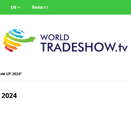
EN
ติดต่อเรา
เทศ UP 2024"
 2024