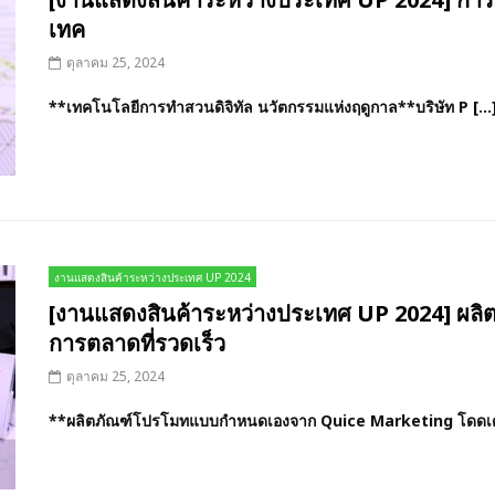
เทค
ตุลาคม 25, 2024
**เทคโนโลยีการทำสวนดิจิทัล นวัตกรรมแห่งฤดูกาล**บริษัท P […]
งานแสดงสินค้าระหว่างประเทศ UP 2024
[งานแสดงสินค้าระหว่างประเทศ UP 2024] ผลิต
การตลาดที่รวดเร็ว
ตุลาคม 25, 2024
**ผลิตภัณฑ์โปรโมทแบบกำหนดเองจาก Quice Marketing โดดเด่