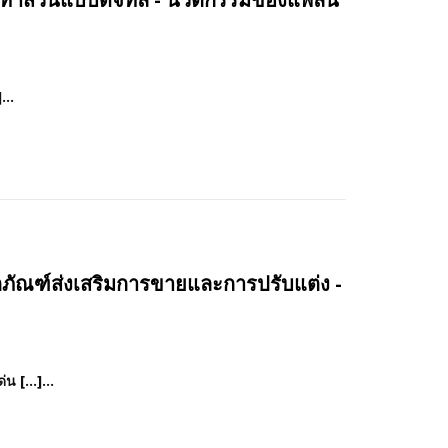
...
ภัณฑ์ส่งเสริมการขายและการปรับแต่ง -
น […]...