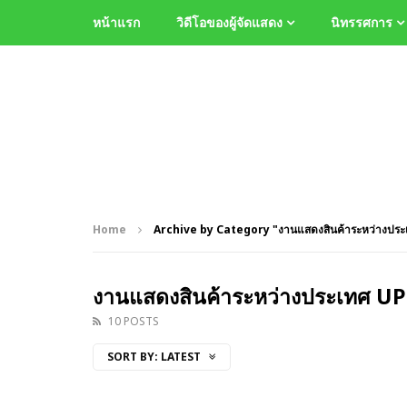
หน้าแรก
วิดีโอของผู้จัดแสดง
นิทรรศการ
Home
Archive by Category "งานแสดงสินค้าระหว่างประ
งานแสดงสินค้าระหว่างประเทศ UP
10 POSTS
SORT BY:
LATEST