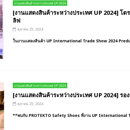
งานแสดงสินค้าระหว่างประเทศ UP 2024
[งานแสดงสินค้าระหว่างประเทศ UP 2024] โดรนที
ลิฟ
ตุลาคม 25, 2024
ในงานแสดงสินค้า UP International Trade Show 2024 Predu
งานแสดงสินค้าระหว่างประเทศ UP 2024
[งานแสดงสินค้าระหว่างประเทศ UP 2024] รองเ
ตุลาคม 25, 2024
**พบกับ PROTEKTO Safety Shoes ที่งาน UP International 