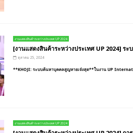
งานแสดงสินค้าระหว่างประเทศ UP 2024
[งานแสดงสินค้าระหว่างประเทศ UP 2024] ระบ
ตุลาคม 25, 2024
**KHOJI: ระบบค้นหาบุคคลสูญหายเจ๋งสุด**ในงาน UP Internat
งานแสดงสินค้าระหว่างประเทศ UP 2024
[งานแสดงสินค้าระหว่างประเทศ UP 2024] กา